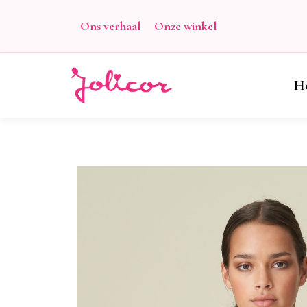
Ons verhaal
Onze winkel
H