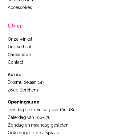
Accessoires
Over
Onze winkel
Ons verhaal
Cadeaubon
Contact
Adres
Diksmuidelaan 143
2600 Berchem
Openingsuren
Dinsdag t.e.m. vrijdag van 10u-18u.
Zaterdag van 10u-17u.
Zondag en maandag gesloten.
Ook mogelijk op afspraak.