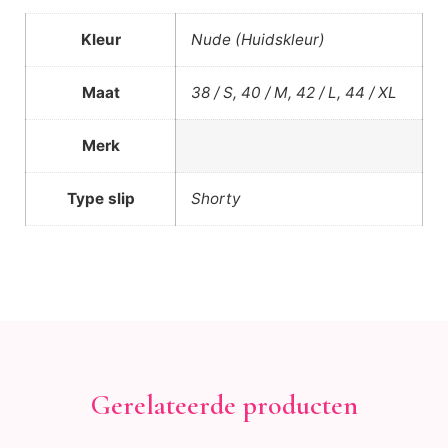
Kleur
Nude (Huidskleur)
Maat
38 / S, 40 / M, 42 / L, 44 / XL
Merk
Type slip
Shorty
Gerelateerde producten