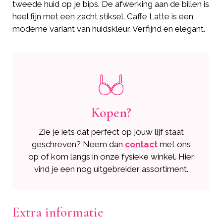
tweede huid op je bips. De afwerking aan de billen is
heel fijn met een zacht stiksel. Caffe Latte is een
moderne variant van huidskleur. Verfijnd en elegant.
Kopen?
Zie je iets dat perfect op jouw lijf staat
geschreven? Neem dan
contact
met ons
op of kom langs in onze fysieke winkel. Hier
vind je een nog uitgebreider assortiment.
Extra informatie