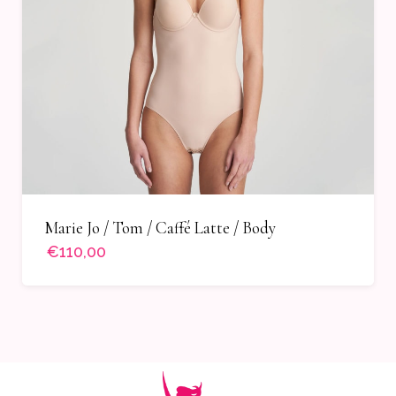
Marie Jo / Tom / Caffé Latte / Body
€110,00