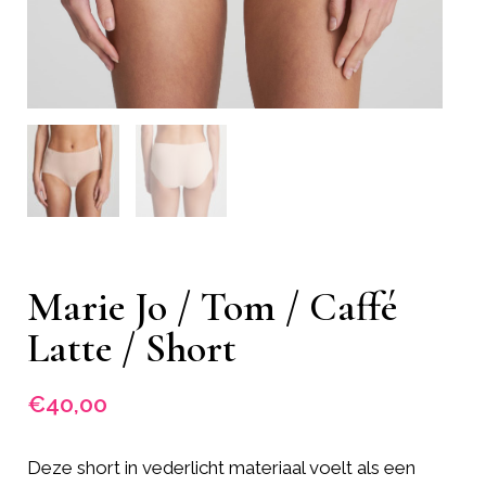
Marie Jo / Tom / Caffé
Latte / Short
€
40,00
Deze short in vederlicht materiaal voelt als een