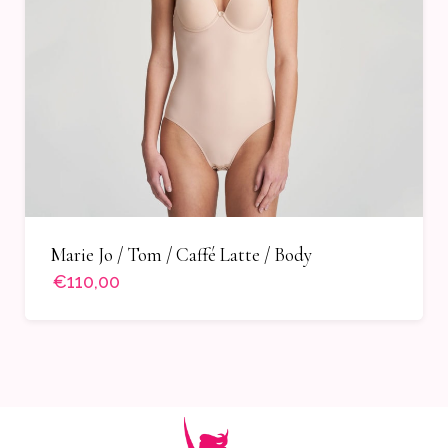
Marie Jo / Tom / Caffé Latte / Body
€110,00