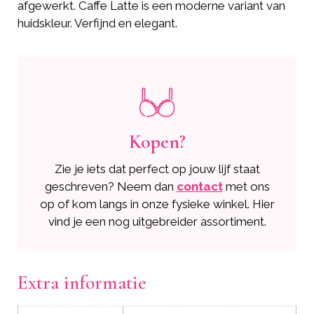
afgewerkt. Caffe Latte is een moderne variant van
huidskleur. Verfijnd en elegant.
Kopen?
Zie je iets dat perfect op jouw lijf staat
geschreven? Neem dan
contact
met ons
op of kom langs in onze fysieke winkel. Hier
vind je een nog uitgebreider assortiment.
Extra informatie