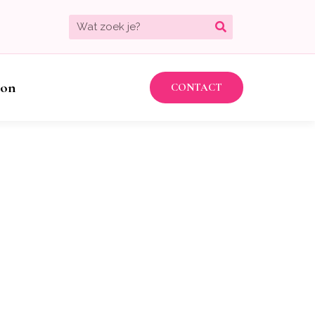
bon
CONTACT