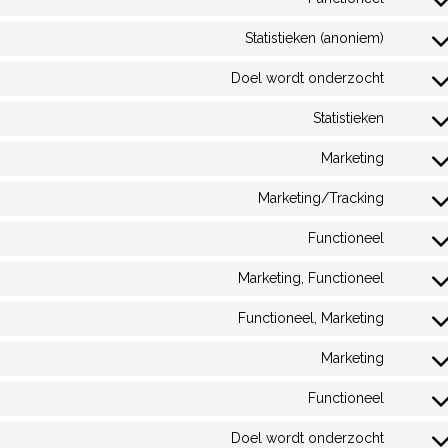
Statistieken (anoniem)
Doel wordt onderzocht
Statistieken
Marketing
Marketing/Tracking
Functioneel
Marketing, Functioneel
Functioneel, Marketing
Marketing
Functioneel
Doel wordt onderzocht