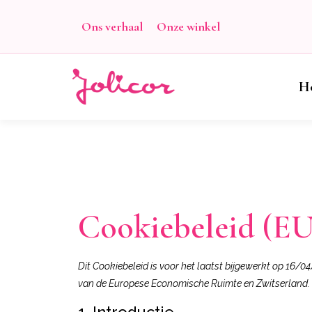
Ons verhaal
Onze winkel
H
Cookiebeleid (EU
Dit Cookiebeleid is voor het laatst bijgewerkt op 16/
van de Europese Economische Ruimte en Zwitserland.