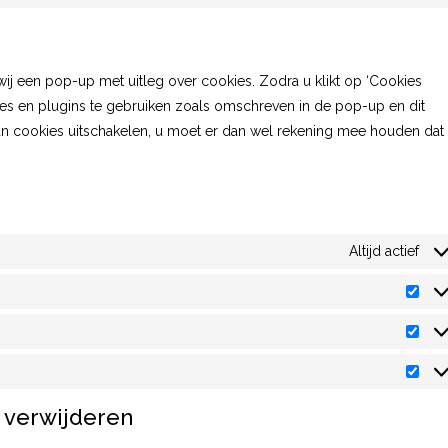
wij een pop-up met uitleg over cookies. Zodra u klikt op ‘Cookies
es en plugins te gebruiken zoals omschreven in de pop-up en dit
van cookies uitschakelen, u moet er dan wel rekening mee houden dat
Altijd actief
n verwijderen