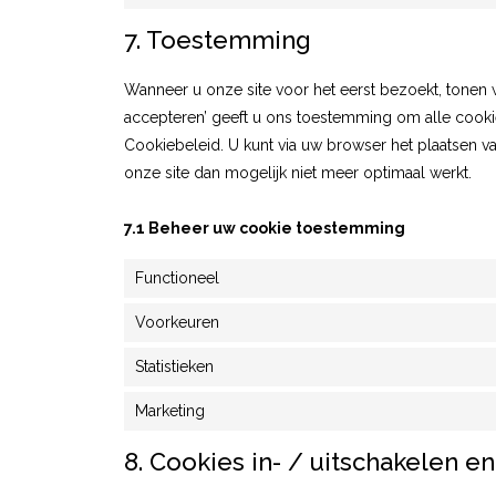
7. Toestemming
Wanneer u onze site voor het eerst bezoekt, tonen 
accepteren’ geeft u ons toestemming om alle cooki
Cookiebeleid. U kunt via uw browser het plaatsen 
onze site dan mogelijk niet meer optimaal werkt.
7.1 Beheer uw cookie toestemming
Functioneel
Voorkeuren
Statistieken
Marketing
8. Cookies in- / uitschakelen e