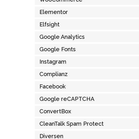
Elementor
Elfsight
Google Analytics
Google Fonts
Instagram
Complianz
Facebook
Google reCAPTCHA
ConvertBox
CleanTalk Spam Protect
Diversen