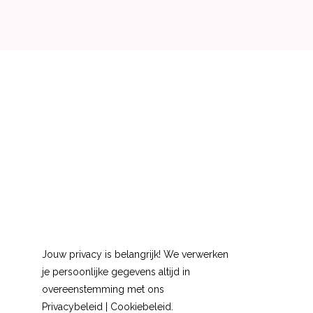
Jouw privacy is belangrijk! We verwerken
je persoonlijke gegevens altijd in
overeenstemming met ons
Privacybeleid
|
Cookiebeleid
.