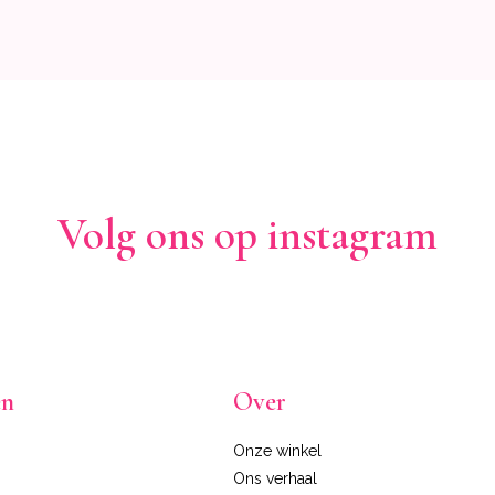
Volg ons op instagram
en
Over
Onze winkel
Ons verhaal