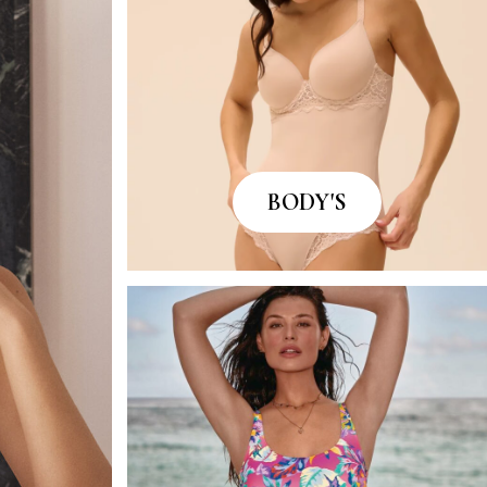
BODY'S