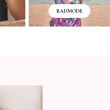
BADMODE