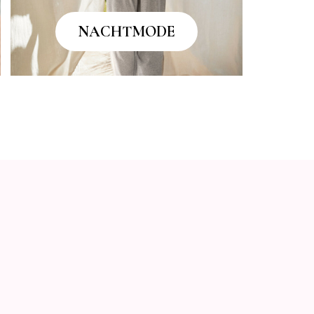
NACHTMODE