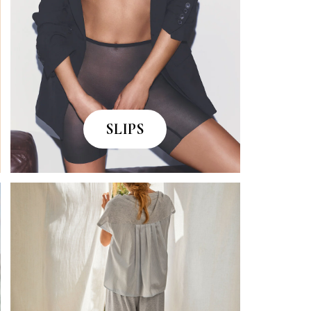
SLIPS