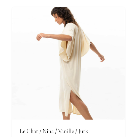
Le Chat / Nina / Vanille / Jurk