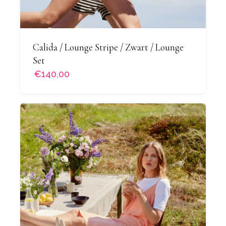
Calida / Lounge Stripe / Zwart / Lounge
Set
€140,00