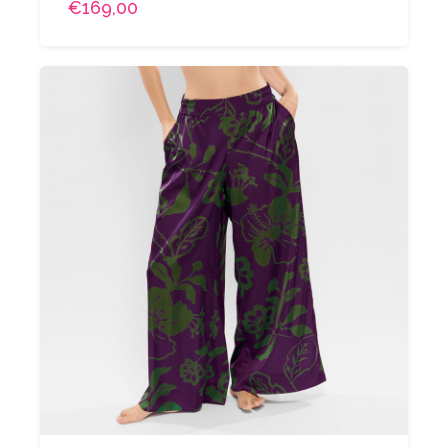
€169,00