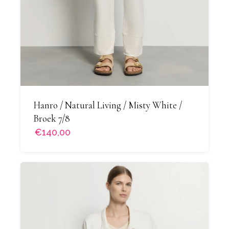
Hanro / Natural Living / Misty White /
Broek 7/8
€140,00