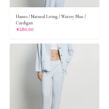
Hanro / Natural Living / Watery Blue /
Cardigan
€180,00