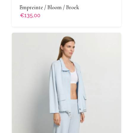
Empreinte / Bloom / Broek
€135,00