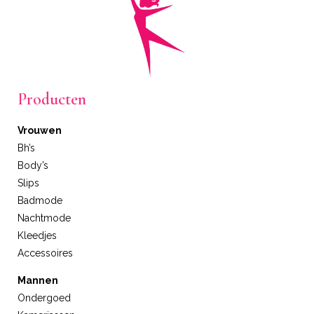
Producten
Vrouwen
Bh’s
Body’s
Slips
Badmode
Nachtmode
Kleedjes
Accessoires
Mannen
Ondergoed