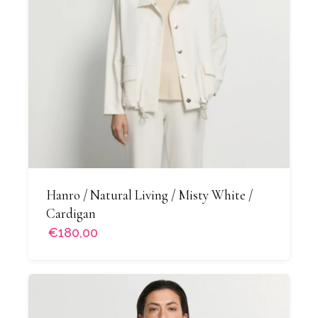
Hanro / Natural Living / Misty White /
Cardigan
€180,00