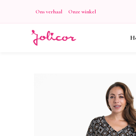
Ons verhaal
Onze winkel
H