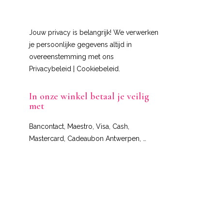
Jouw privacy is belangrijk! We verwerken
je persoonlijke gegevens altijd in
overeenstemming met ons
Privacybeleid
|
Cookiebeleid
.
In onze winkel betaal je veilig
met
Bancontact, Maestro, Visa, Cash,
Mastercard, Cadeaubon Antwerpen, …