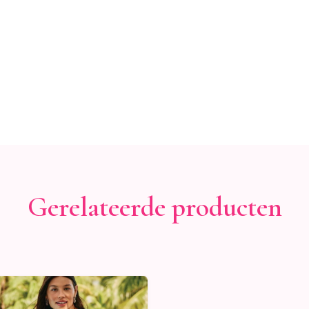
Gerelateerde producten