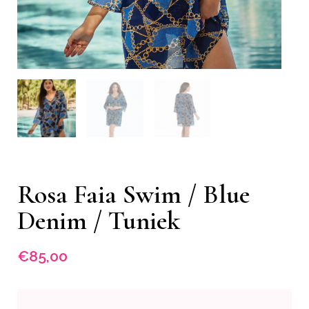
Rosa Faia Swim / Blue
Denim / Tuniek
€
85,00