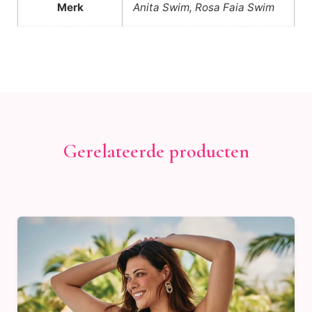
Merk
Anita Swim, Rosa Faia Swim
Gerelateerde producten