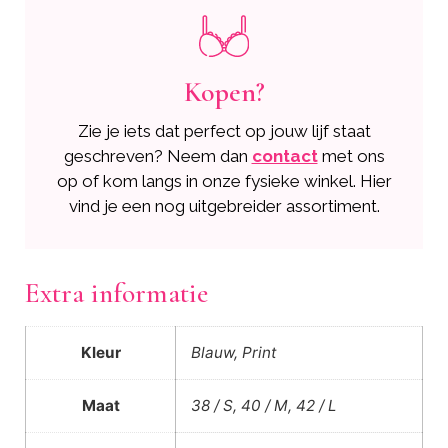
Kopen?
Zie je iets dat perfect op jouw lijf staat
geschreven? Neem dan
contact
met ons
op of kom langs in onze fysieke winkel. Hier
vind je een nog uitgebreider assortiment.
Extra informatie
Kleur
Blauw, Print
Maat
38 / S, 40 / M, 42 / L