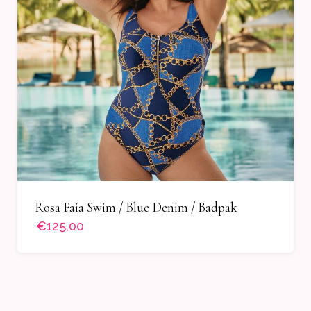
Rosa Faia Swim / Blue Denim / Badpak
€125,00