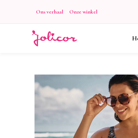
Ons verhaal
Onze winkel
H