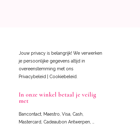
Jouw privacy is belangrijk! We verwerken
je persoonlijke gegevens altijd in
overeenstemming met ons
Privacybeleid
|
Cookiebeleid
.
In onze winkel betaal je veilig
met
Bancontact, Maestro, Visa, Cash,
Mastercard, Cadeaubon Antwerpen, …