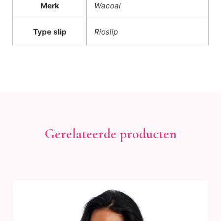
Merk
Wacoal
Type slip
Rioslip
Gerelateerde producten