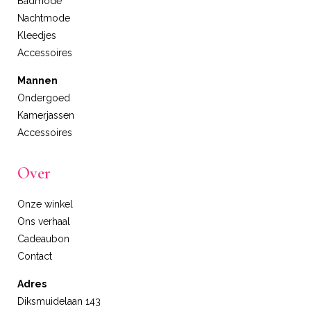
Badmode
Nachtmode
Kleedjes
Accessoires
Mannen
Ondergoed
Kamerjassen
Accessoires
Over
Onze winkel
Ons verhaal
Cadeaubon
Contact
Adres
Diksmuidelaan 143