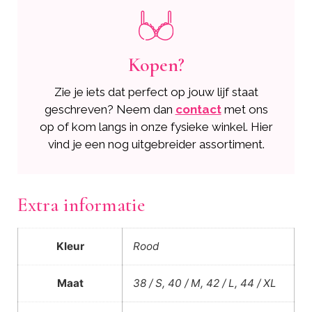
Kopen?
Zie je iets dat perfect op jouw lijf staat
geschreven? Neem dan
contact
met ons
op of kom langs in onze fysieke winkel. Hier
vind je een nog uitgebreider assortiment.
Extra informatie
Kleur
Rood
Maat
38 / S, 40 / M, 42 / L, 44 / XL