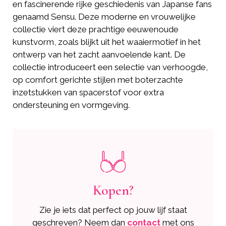
en fascinerende rijke geschiedenis van Japanse fans
genaamd Sensu. Deze moderne en vrouwelijke
collectie viert deze prachtige eeuwenoude
kunstvorm, zoals blijkt uit het waaiermotief in het
ontwerp van het zacht aanvoelende kant. De
collectie introduceert een selectie van verhoogde,
op comfort gerichte stijlen met boterzachte
inzetstukken van spacerstof voor extra
ondersteuning en vormgeving.
Kopen?
Zie je iets dat perfect op jouw lijf staat
geschreven? Neem dan
contact
met ons