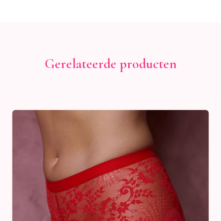
Gerelateerde producten