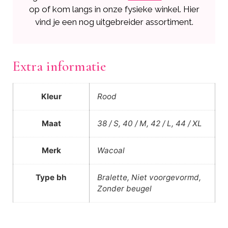
op of kom langs in onze fysieke winkel. Hier
vind je een nog uitgebreider assortiment.
Extra informatie
Kleur
Rood
Maat
38 / S, 40 / M, 42 / L, 44 / XL
Merk
Wacoal
Type bh
Bralette, Niet voorgevormd,
Zonder beugel