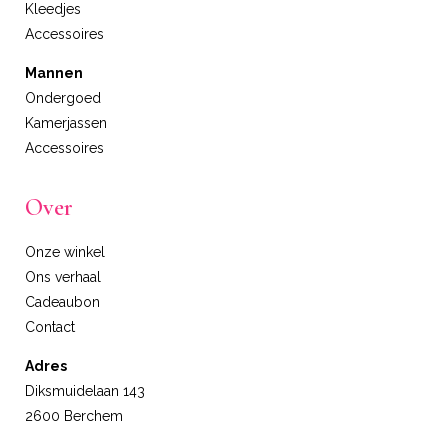
Kleedjes
Accessoires
Mannen
Ondergoed
Kamerjassen
Accessoires
Over
Onze winkel
Ons verhaal
Cadeaubon
Contact
Adres
Diksmuidelaan 143
2600 Berchem