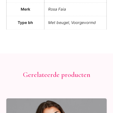
Merk
Rosa Faia
Type bh
Met beugel, Voorgevormd
Gerelateerde producten