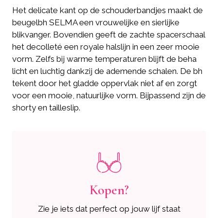
Het delicate kant op de schouderbandjes maakt de
beugelbh SELMA een vrouwelijke en sierlijke
blikvanger. Bovendien geeft de zachte spacerschaal
het decolleté een royale halslijn in een zeer mooie
vorm. Zelfs bij warme temperaturen blijft de beha
licht en luchtig dankzij de ademende schalen. De bh
tekent door het gladde oppervlak niet af en zorgt
voor een mooie, natuurlijke vorm. Bijpassend zijn de
shorty en tailleslip.
Kopen?
Zie je iets dat perfect op jouw lijf staat