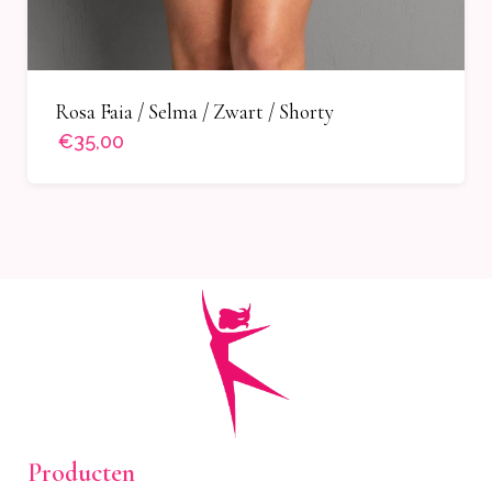
Rosa Faia / Selma / Zwart / Shorty
€35,00
Producten