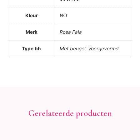
Kleur
Wit
Merk
Rosa Faia
Type bh
Met beugel, Voorgevormd
Gerelateerde producten