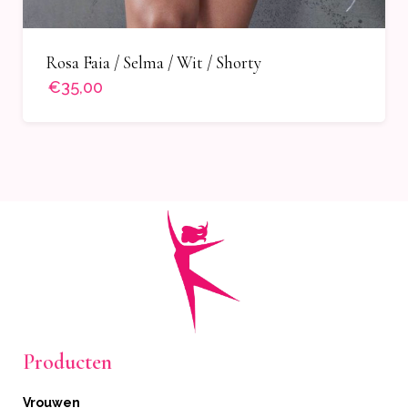
Rosa Faia / Selma / Wit / Shorty
€35,00
Producten
Vrouwen