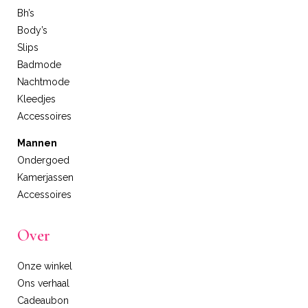
Bh’s
Body’s
Slips
Badmode
Nachtmode
Kleedjes
Accessoires
Mannen
Ondergoed
Kamerjassen
Accessoires
Over
Onze winkel
Ons verhaal
Cadeaubon