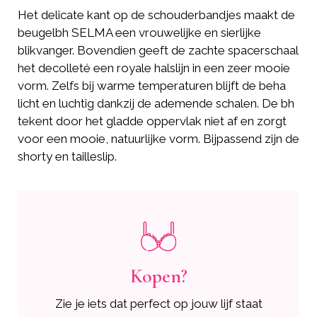
Het delicate kant op de schouderbandjes maakt de
beugelbh SELMA een vrouwelijke en sierlijke
blikvanger. Bovendien geeft de zachte spacerschaal
het decolleté een royale halslijn in een zeer mooie
vorm. Zelfs bij warme temperaturen blijft de beha
licht en luchtig dankzij de ademende schalen. De bh
tekent door het gladde oppervlak niet af en zorgt
voor een mooie, natuurlijke vorm. Bijpassend zijn de
shorty en tailleslip.
Kopen?
Zie je iets dat perfect op jouw lijf staat