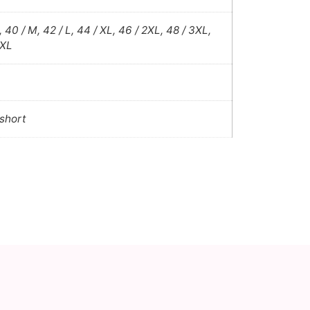
, 40 / M, 42 / L, 44 / XL, 46 / 2XL, 48 / 3XL,
4XL
short