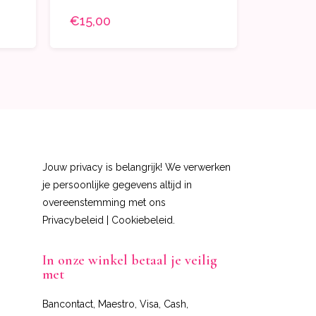
€15,00
Jouw privacy is belangrijk! We verwerken
je persoonlijke gegevens altijd in
overeenstemming met ons
Privacybeleid
|
Cookiebeleid
.
In onze winkel betaal je veilig
met
Bancontact, Maestro, Visa, Cash,