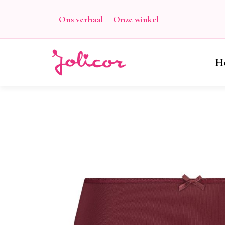
Ons verhaal
Onze winkel
H