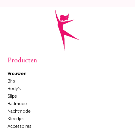
Producten
Vrouwen
Bh’s
Body’s
Slips
Badmode
Nachtmode
Kleedjes
Accessoires