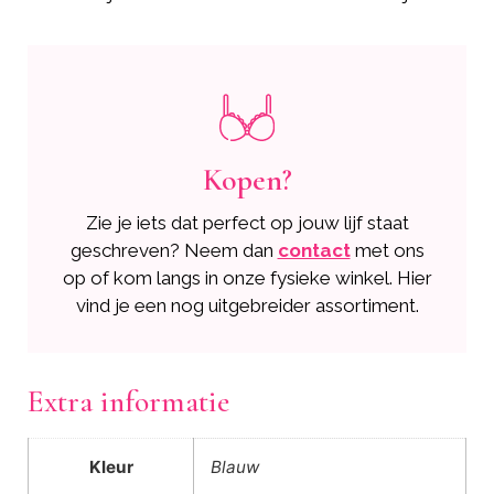
Kopen?
Zie je iets dat perfect op jouw lijf staat
geschreven? Neem dan
contact
met ons
op of kom langs in onze fysieke winkel. Hier
vind je een nog uitgebreider assortiment.
Extra informatie
Kleur
Blauw