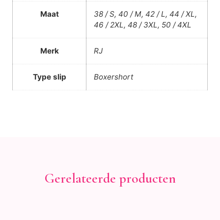
Maat
38 / S, 40 / M, 42 / L, 44 / XL,
46 / 2XL, 48 / 3XL, 50 / 4XL
Merk
RJ
Type slip
Boxershort
Gerelateerde producten