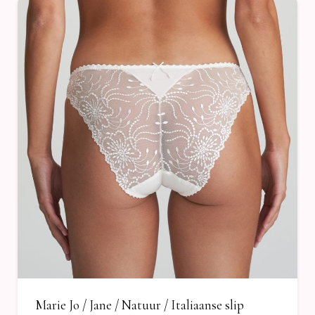
Marie Jo / Jane / Natuur / Italiaanse slip