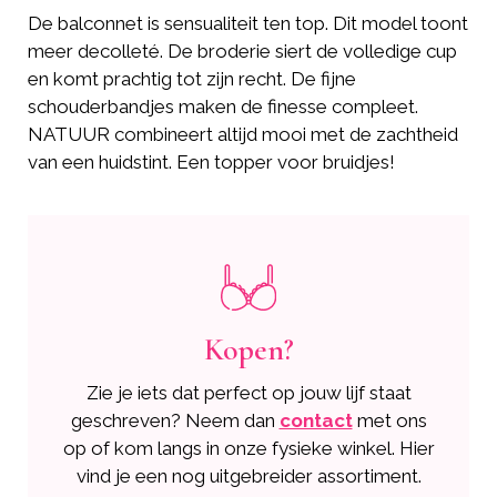
De balconnet is sensualiteit ten top. Dit model toont
meer decolleté. De broderie siert de volledige cup
en komt prachtig tot zijn recht. De fijne
schouderbandjes maken de finesse compleet.
NATUUR combineert altijd mooi met de zachtheid
van een huidstint. Een topper voor bruidjes!
Kopen?
Zie je iets dat perfect op jouw lijf staat
geschreven? Neem dan
contact
met ons
op of kom langs in onze fysieke winkel. Hier
vind je een nog uitgebreider assortiment.