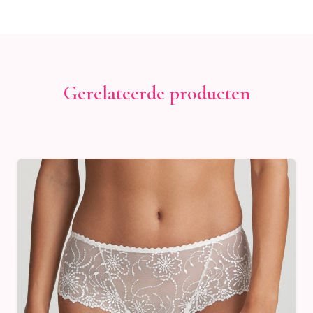
Gerelateerde producten