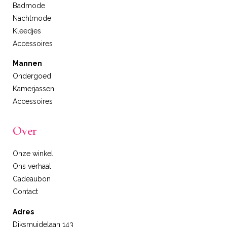
Badmode
Nachtmode
Kleedjes
Accessoires
Mannen
Ondergoed
Kamerjassen
Accessoires
Over
Onze winkel
Ons verhaal
Cadeaubon
Contact
Adres
Diksmuidelaan 143