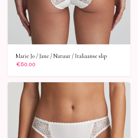
Marie Jo / Jane / Natuur / Italiaanse slip
€60,00