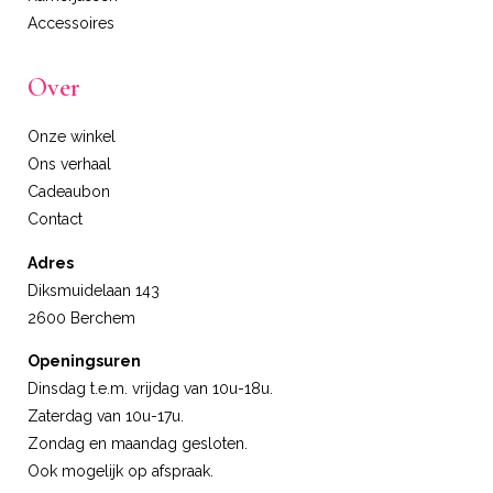
Accessoires
Over
Onze winkel
Ons verhaal
Cadeaubon
Contact
Adres
Diksmuidelaan 143
2600 Berchem
Openingsuren
Dinsdag t.e.m. vrijdag van 10u-18u.
Zaterdag van 10u-17u.
Zondag en maandag gesloten.
Ook mogelijk op afspraak.