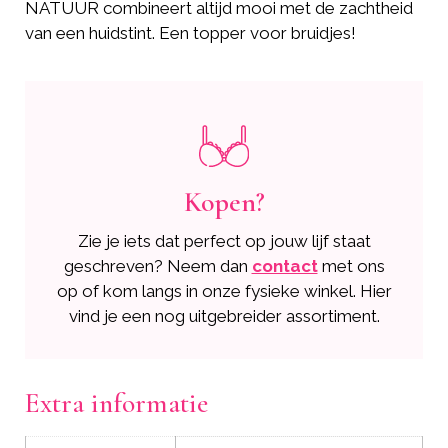
NATUUR combineert altijd mooi met de zachtheid
van een huidstint. Een topper voor bruidjes!
Kopen?
Zie je iets dat perfect op jouw lijf staat
geschreven? Neem dan
contact
met ons
op of kom langs in onze fysieke winkel. Hier
vind je een nog uitgebreider assortiment.
Extra informatie