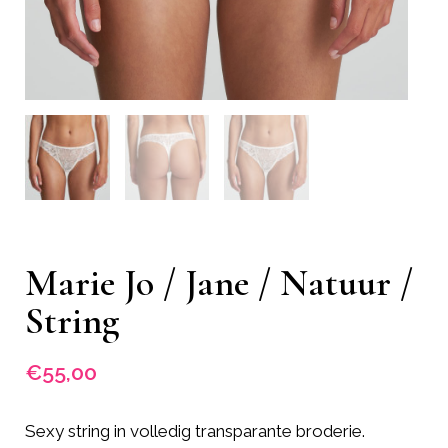
Marie Jo / Jane / Natuur /
String
€
55,00
Sexy string in volledig transparante broderie.