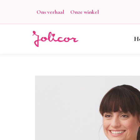
Ons verhaal
Onze winkel
H