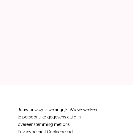
Jouw privacy is belangrijk! We verwerken
je persoonlijke gegevens altijd in
overeenstemming met ons
Privacybeleid
|
Cookiebeleid
.