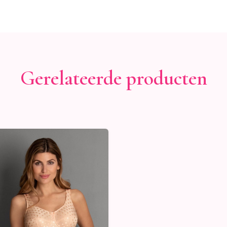
Gerelateerde producten