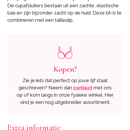
De cupafsluiters bestaan uit een zachte, elastische
tule en zijn bijzonder zacht op de huid. Deze bh is te
combineren met een tailleslip.
Kopen?
Zie je iets dat perfect op jouw lijf staat
geschreven? Neem dan
contact
met ons
op of kom langs in onze fysieke winkel. Hier
vind je een nog uitgebreider assortiment.
Extra informatie