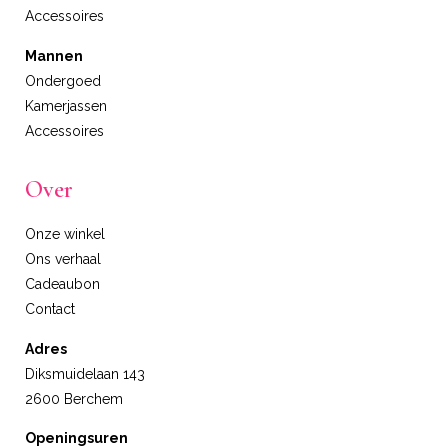
Accessoires
Mannen
Ondergoed
Kamerjassen
Accessoires
Over
Onze winkel
Ons verhaal
Cadeaubon
Contact
Adres
Diksmuidelaan 143
2600 Berchem
Openingsuren