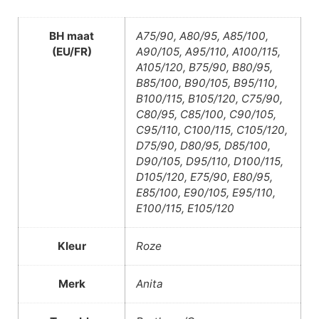
BH maat
A75/90, A80/95, A85/100,
(EU/FR)
A90/105, A95/110, A100/115,
A105/120, B75/90, B80/95,
B85/100, B90/105, B95/110,
B100/115, B105/120, C75/90,
C80/95, C85/100, C90/105,
C95/110, C100/115, C105/120,
D75/90, D80/95, D85/100,
D90/105, D95/110, D100/115,
D105/120, E75/90, E80/95,
E85/100, E90/105, E95/110,
E100/115, E105/120
Kleur
Roze
Merk
Anita