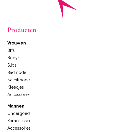
Producten
Vrouwen
Bh’s
Body’s
Slips
Badmode
Nachtmode
Kleedjes
Accessoires
Mannen
Ondergoed
Kamerjassen
Accessoires