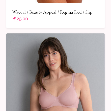
Wacoal / Beauty Appeal / Regina Red / Slip
€25,00