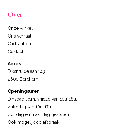
Over
Onze winkel
Ons verhaal
Cadeaubon
Contact
Adres
Diksmuidelaan 143
2600 Berchem
Openingsuren
Dinsdag t.e.m. vrijdag van 10u-18u.
Zaterdag van 10u-17u.
Zondag en maandag gesloten.
Ook mogelijk op afspraak.