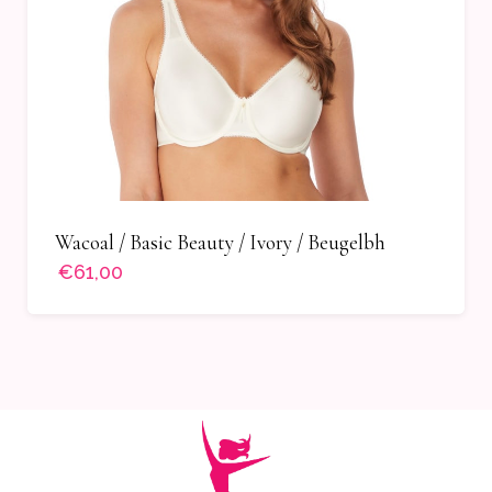
Wacoal / Basic Beauty / Ivory / Beugelbh
€61,00