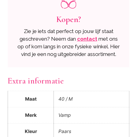
Kopen?
Zie je iets dat perfect op jouw lijf staat
geschreven? Neem dan
contact
met ons
op of kom langs in onze fysieke winkel. Hier
vind je een nog uitgebreider assortiment.
Extra informatie
Maat
40 / M
Merk
Vamp
Kleur
Paars