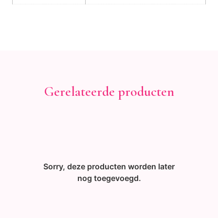
Gerelateerde producten
Sorry, deze producten worden later
nog toegevoegd.