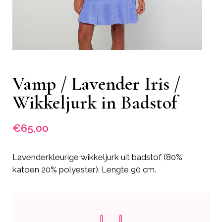
Vamp / Lavender Iris /
Wikkeljurk in Badstof
€
65,00
Lavenderkleurige wikkeljurk uit badstof (80%
katoen 20% polyester). Lengte 90 cm.