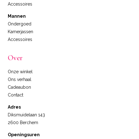
Accessoires
Mannen
Ondergoed
Kamerjassen
Accessoires
Over
Onze winkel
Ons verhaal
Cadeaubon
Contact
Adres
Diksmuidelaan 143
2600 Berchem
Openingsuren