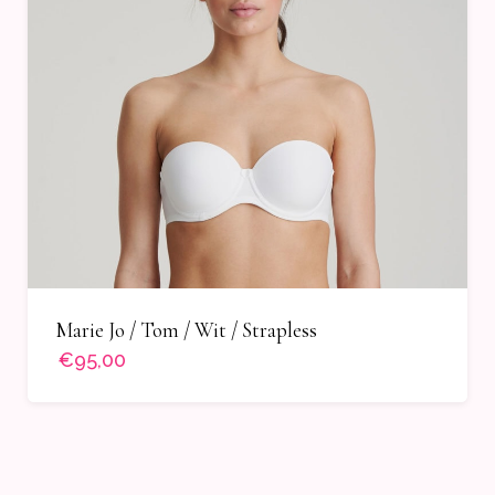
Marie Jo / Tom / Wit / Strapless
€95,00