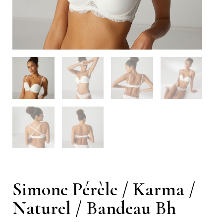
Simone Pérèle / Karma /
Naturel / Bandeau Bh