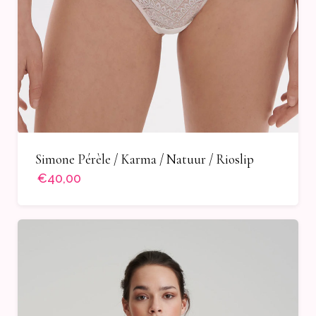
Simone Pérèle / Karma / Natuur / Rioslip
€40,00