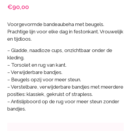
€
90,00
Voorgevormde bandeaubeha met beugels.
Prachtige lijn voor elke dag in festonkant. Vrouwelijk
en tijdloos.
– Gladde, naadloze cups, onzichtbaar onder de
kleding.
– Torsolet en rug van kant.
– Verwijderbare bandjes.
– Beugels opzij voor meer steun.
– Verstelbare, verwijderbare bandjes met meerdere
posities: klassiek, gekruist of strapless.
– Antislipboord op de rug voor meer steun zonder
bandjes.