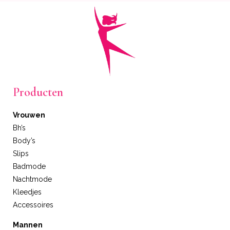
Producten
Vrouwen
Bh’s
Body’s
Slips
Badmode
Nachtmode
Kleedjes
Accessoires
Mannen