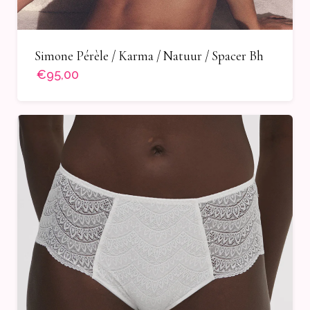
Simone Pérèle / Karma / Natuur / Spacer Bh
€95,00