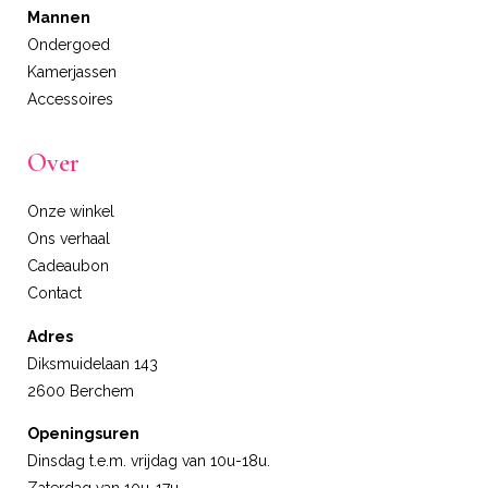
Mannen
Ondergoed
Kamerjassen
Accessoires
Over
Onze winkel
Ons verhaal
Cadeaubon
Contact
Adres
Diksmuidelaan 143
2600 Berchem
Openingsuren
Dinsdag t.e.m. vrijdag van 10u-18u.