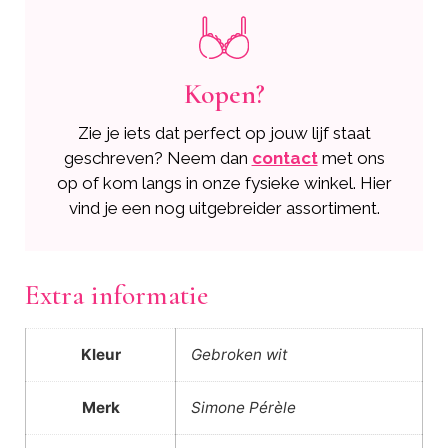
Kopen?
Zie je iets dat perfect op jouw lijf staat
geschreven? Neem dan
contact
met ons
op of kom langs in onze fysieke winkel. Hier
vind je een nog uitgebreider assortiment.
Extra informatie
Kleur
Gebroken wit
Merk
Simone Pérèle