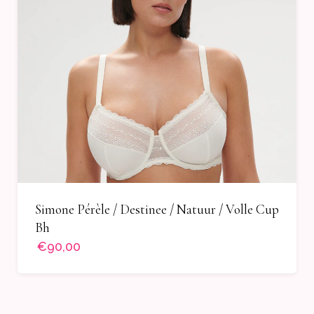
Simone Pérèle / Destinee / Natuur / Volle Cup
Bh
€90,00