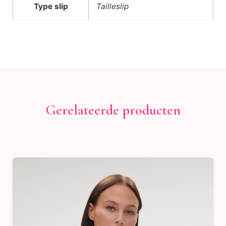
Type slip
Tailleslip
Gerelateerde producten