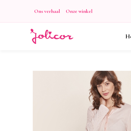
Ons verhaal
Onze winkel
H