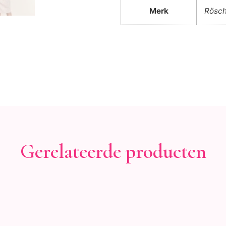
Merk
Rösc
Gerelateerde producten