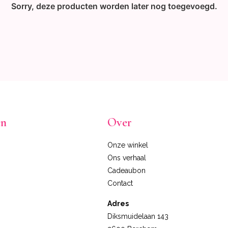
Sorry, deze producten worden later nog toegevoegd.
en
Over
Onze winkel
Ons verhaal
Cadeaubon
Contact
Adres
Diksmuidelaan 143