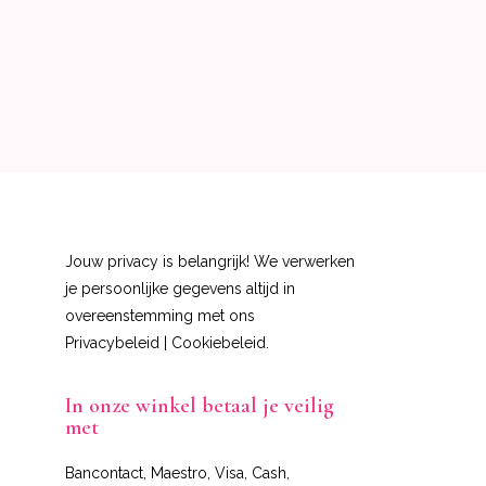
Jouw privacy is belangrijk! We verwerken
je persoonlijke gegevens altijd in
overeenstemming met ons
Privacybeleid
|
Cookiebeleid
.
In onze winkel betaal je veilig
met
Bancontact, Maestro, Visa, Cash,