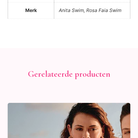
Merk
Anita Swim, Rosa Faia Swim
Gerelateerde producten