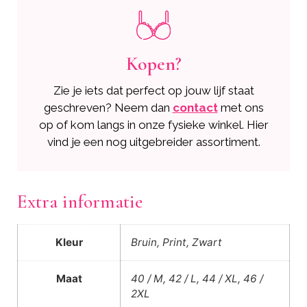
Kopen?
Zie je iets dat perfect op jouw lijf staat
geschreven? Neem dan
contact
met ons
op of kom langs in onze fysieke winkel. Hier
vind je een nog uitgebreider assortiment.
Extra informatie
Kleur
Bruin, Print, Zwart
Maat
40 / M, 42 / L, 44 / XL, 46 /
2XL