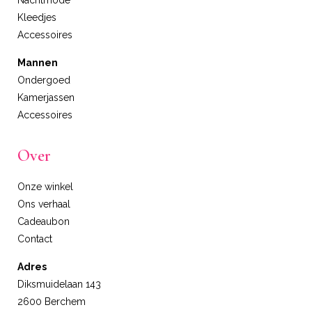
Nachtmode
Kleedjes
Accessoires
Mannen
Ondergoed
Kamerjassen
Accessoires
Over
Onze winkel
Ons verhaal
Cadeaubon
Contact
Adres
Diksmuidelaan 143
2600 Berchem