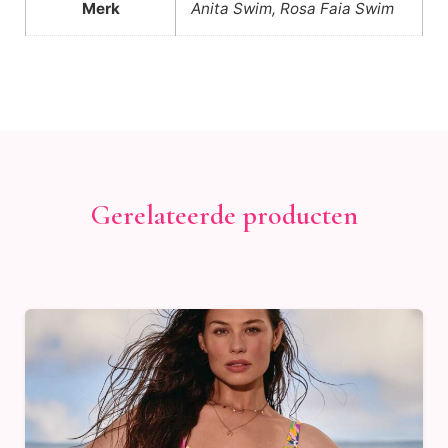
Merk
Anita Swim, Rosa Faia Swim
Gerelateerde producten