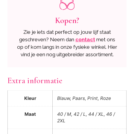
Kopen?
Zie je iets dat perfect op jouw lijf staat
geschreven? Neem dan
contact
met ons
op of kom langs in onze fysieke winkel. Hier
vind je een nog uitgebreider assortiment.
Extra informatie
Kleur
Blauw, Paars, Print, Roze
Maat
40 / M, 42 / L, 44 / XL, 46 /
2XL