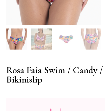
Rosa Faia Swim / Candy /
Bikinislip