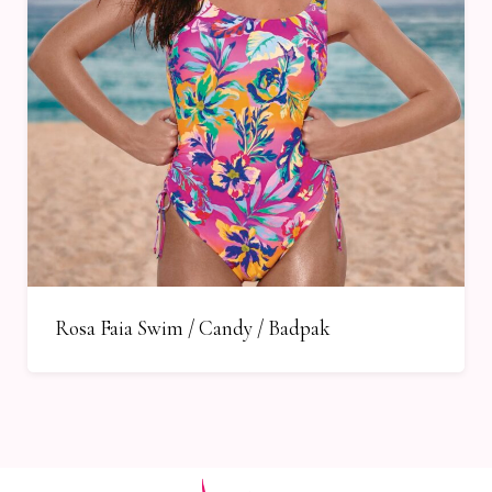
Rosa Faia Swim / Candy / Badpak