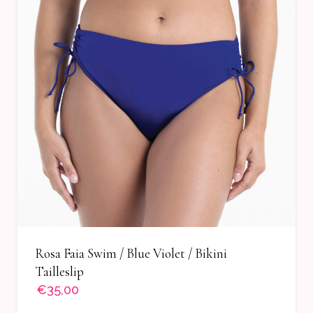
Rosa Faia Swim / Blue Violet / Bikini
Tailleslip
€35,00