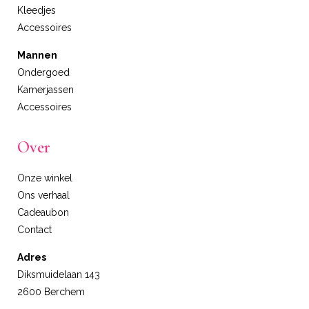
Kleedjes
Accessoires
Mannen
Ondergoed
Kamerjassen
Accessoires
Over
Onze winkel
Ons verhaal
Cadeaubon
Contact
Adres
Diksmuidelaan 143
2600 Berchem