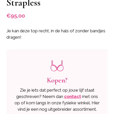
Strapless
€
95,00
Je kan deze top recht, in de hals of zonder bandjes
dragen!
Kopen?
Zie je iets dat perfect op jouw lijf staat
geschreven? Neem dan
contact
met ons
op of kom langs in onze fysieke winkel. Hier
vind je een nog uitgebreider assortiment.