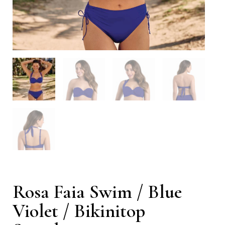
Rosa Faia Swim / Blue
Violet / Bikinitop