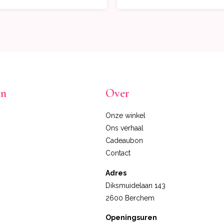
en
Over
Onze winkel
Ons verhaal
Cadeaubon
Contact
Adres
Diksmuidelaan 143
2600 Berchem
Openingsuren