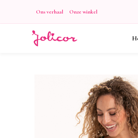
Ons verhaal
Onze winkel
H