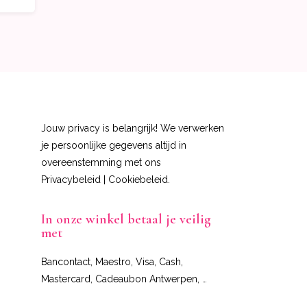
Jouw privacy is belangrijk! We verwerken
je persoonlijke gegevens altijd in
overeenstemming met ons
Privacybeleid
|
Cookiebeleid
.
In onze winkel betaal je veilig
met
Bancontact, Maestro, Visa, Cash,
Mastercard, Cadeaubon Antwerpen, …