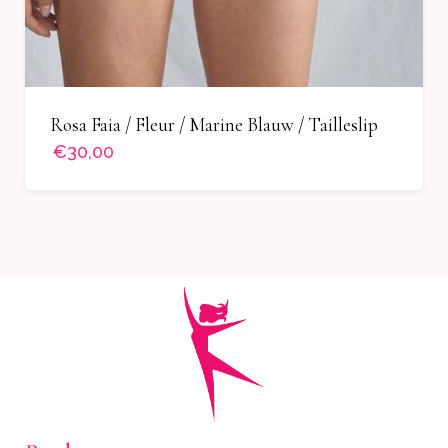
Rosa Faia / Fleur / Marine Blauw / Tailleslip
€30,00