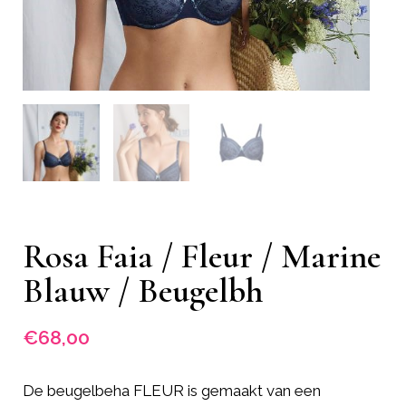
Rosa Faia / Fleur / Marine
Blauw / Beugelbh
€
68,00
De beugelbeha FLEUR is gemaakt van een