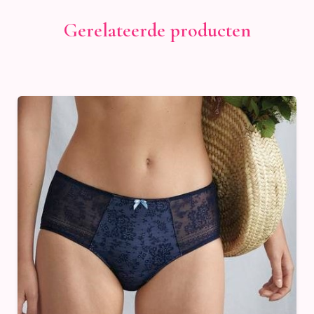
Gerelateerde producten