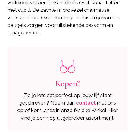
verleidelijk bloemenkant en is beschikbaar tot en
met cup J. De zachte microvezel charmeuse
voorkomt doorschijnen. Ergonomisch gevormde
beugels zorgen voor uitstekende pasvorm en
draagcomfort.
Kopen?
Zie je iets dat perfect op jouw lijf staat
geschreven? Neem dan
contact
met ons
op of kom langs in onze fysieke winkel. Hier
vind je een nog uitgebreider assortiment.