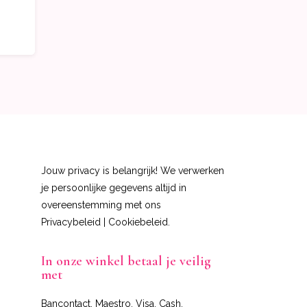
Jouw privacy is belangrijk! We verwerken
je persoonlijke gegevens altijd in
overeenstemming met ons
Privacybeleid
|
Cookiebeleid
.
In onze winkel betaal je veilig
met
Bancontact, Maestro, Visa, Cash,