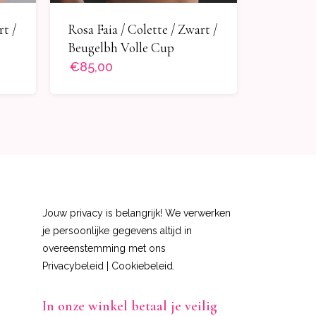
rt /
Rosa Faia / Colette / Zwart /
Beugelbh Volle Cup
€85,00
Jouw privacy is belangrijk! We verwerken
je persoonlijke gegevens altijd in
overeenstemming met ons
Privacybeleid
|
Cookiebeleid
.
In onze winkel betaal je veilig