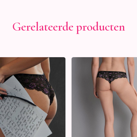
Gerelateerde producten