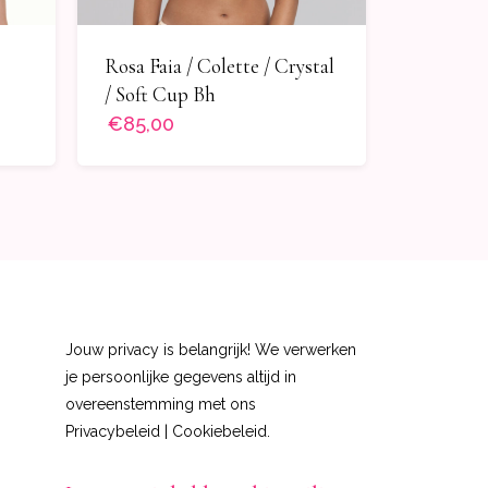
Rosa Faia / Colette / Crystal
/ Soft Cup Bh
€85,00
Jouw privacy is belangrijk! We verwerken
je persoonlijke gegevens altijd in
overeenstemming met ons
Privacybeleid
|
Cookiebeleid
.