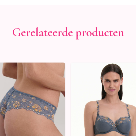
Gerelateerde producten