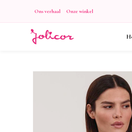
Ons verhaal
Onze winkel
H