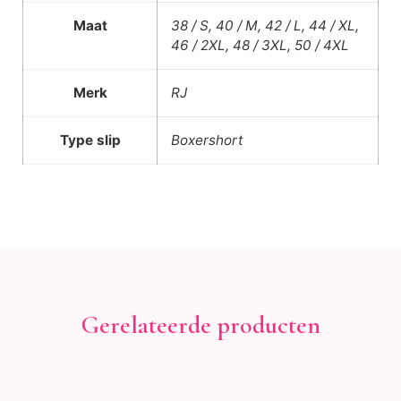
Maat
38 / S, 40 / M, 42 / L, 44 / XL,
46 / 2XL, 48 / 3XL, 50 / 4XL
Merk
RJ
Type slip
Boxershort
Gerelateerde producten