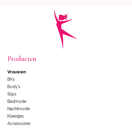
Producten
Vrouwen
Bh’s
Body’s
Slips
Badmode
Nachtmode
Kleedjes
Accessoires