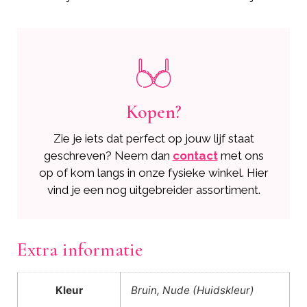
Kopen?
Zie je iets dat perfect op jouw lijf staat
geschreven? Neem dan
contact
met ons
op of kom langs in onze fysieke winkel. Hier
vind je een nog uitgebreider assortiment.
Extra informatie
Kleur
Bruin, Nude (Huidskleur)