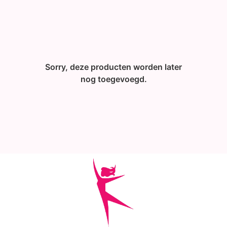
Sorry, deze producten worden later
nog toegevoegd.