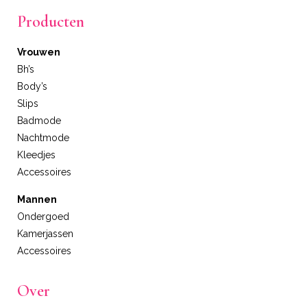
Producten
Vrouwen
Bh’s
Body’s
Slips
Badmode
Nachtmode
Kleedjes
Accessoires
Mannen
Ondergoed
Kamerjassen
Accessoires
Over