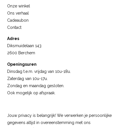
Onze winkel
Ons verhaal
Cadeaubon
Contact
Adres
Diksmuidelaan 143
2600 Berchem
Openingsuren
Dinsdag t.e.m. vrijdag van 10u-18u.
Zaterdag van 10u-17u.
Zondag en maandag gesloten.
Ook mogelijk op afspraak.
Jouw privacy is belangrijk! We verwerken je persoonlijke
gegevens altijd in overeenstemming met ons