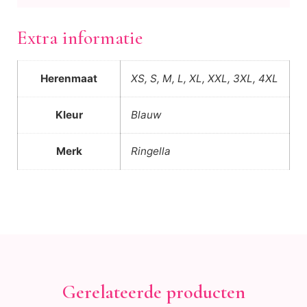
Extra informatie
Herenmaat
XS, S, M, L, XL, XXL, 3XL, 4XL
Kleur
Blauw
Merk
Ringella
Gerelateerde producten