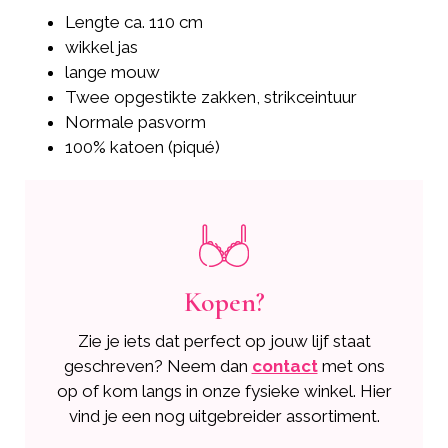
Lengte ca. 110 cm
wikkel jas
lange mouw
Twee opgestikte zakken, strikceintuur
Normale pasvorm
100% katoen (piqué)
Kopen?
Zie je iets dat perfect op jouw lijf staat
geschreven? Neem dan
contact
met ons
op of kom langs in onze fysieke winkel. Hier
vind je een nog uitgebreider assortiment.