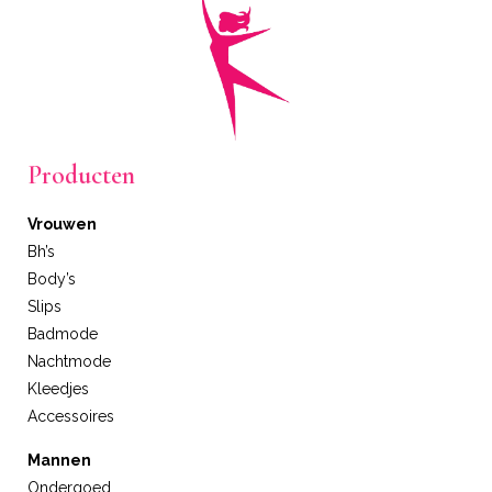
Producten
Vrouwen
Bh’s
Body’s
Slips
Badmode
Nachtmode
Kleedjes
Accessoires
Mannen
Ondergoed