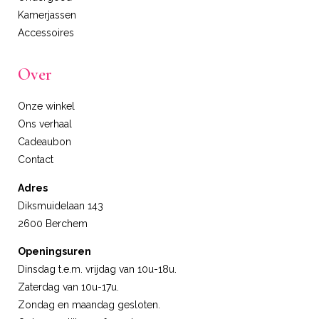
Kamerjassen
Accessoires
Over
Onze winkel
Ons verhaal
Cadeaubon
Contact
Adres
Diksmuidelaan 143
2600 Berchem
Openingsuren
Dinsdag t.e.m. vrijdag van 10u-18u.
Zaterdag van 10u-17u.
Zondag en maandag gesloten.