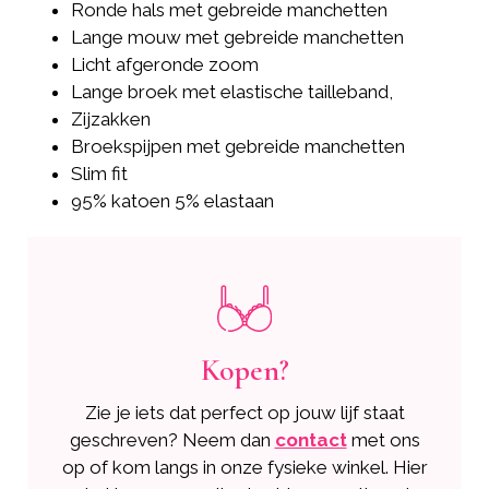
Ronde hals met gebreide manchetten
Lange mouw met gebreide manchetten
Licht afgeronde zoom
Lange broek met elastische tailleband,
Zijzakken
Broekspijpen met gebreide manchetten
Slim fit
95% katoen 5% elastaan
Kopen?
Zie je iets dat perfect op jouw lijf staat
geschreven? Neem dan
contact
met ons
op of kom langs in onze fysieke winkel. Hier