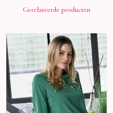
Gerelateerde producten