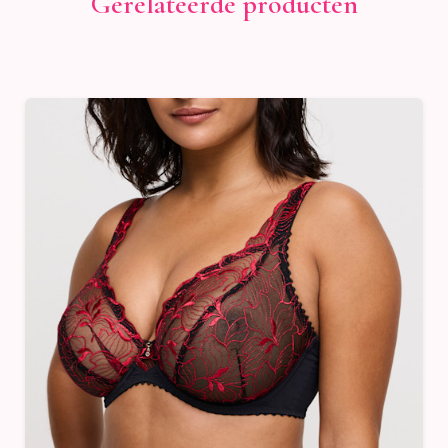
Gerelateerde producten