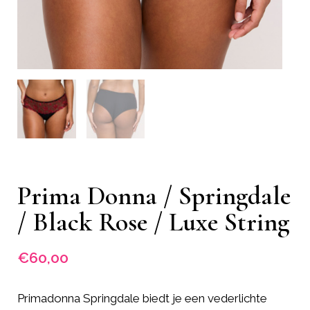
Prima Donna / Springdale
/ Black Rose / Luxe String
€
60,00
Primadonna Springdale biedt je een vederlichte