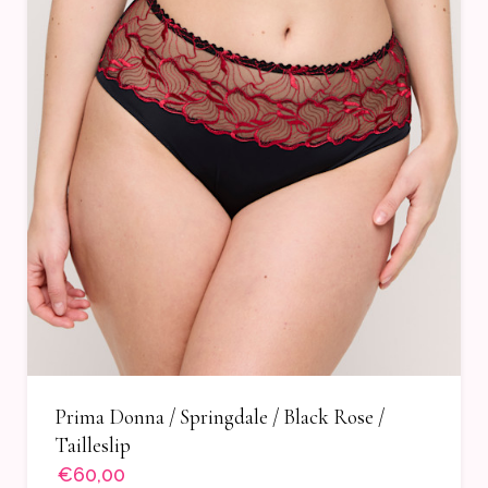
Prima Donna / Springdale / Black Rose /
Tailleslip
€60,00