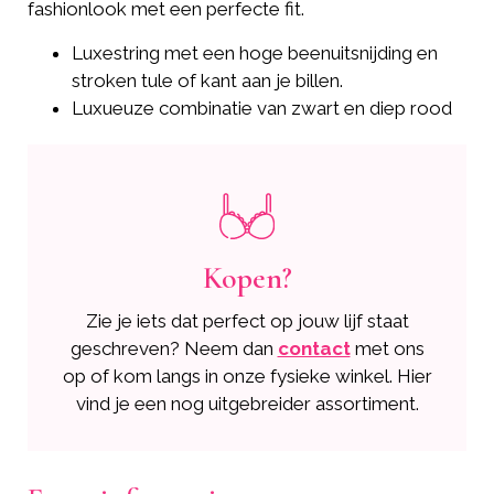
fashionlook met een perfecte fit.
Luxestring met een hoge beenuitsnijding en
stroken tule of kant aan je billen.
Luxueuze combinatie van zwart en diep rood
Kopen?
Zie je iets dat perfect op jouw lijf staat
geschreven? Neem dan
contact
met ons
op of kom langs in onze fysieke winkel. Hier
vind je een nog uitgebreider assortiment.