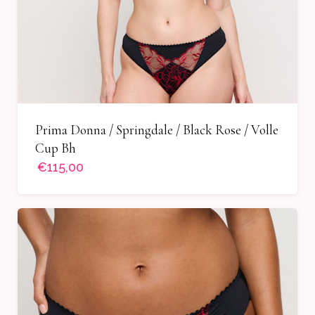
Prima Donna / Springdale / Black Rose / Volle
Cup Bh
€115,00