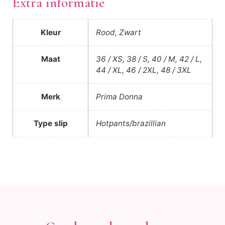
Extra informatie
Kleur
Rood, Zwart
Maat
36 / XS, 38 / S, 40 / M, 42 / L,
44 / XL, 46 / 2XL, 48 / 3XL
Merk
Prima Donna
Type slip
Hotpants/brazillian