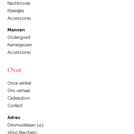
Nachtmode
Kleedjes
Accessoires
Mannen
Ondergoed
Kamerjassen
Accessoires
Over
Onze winkel
Ons verhaal
Cadeaubon
Contact
Adres
Diksmuidelaan 143
2600 Berchem