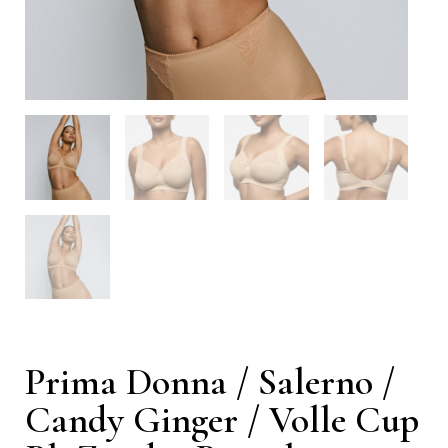
Prima Donna / Salerno /
Candy Ginger / Volle Cup