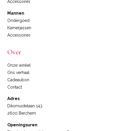
Accessoires
Mannen
Ondergoed
Kamerjassen
Accessoires
Over
Onze winkel
Ons verhaal
Cadeaubon
Contact
Adres
Diksmuidelaan 143
2600 Berchem
Openingsuren