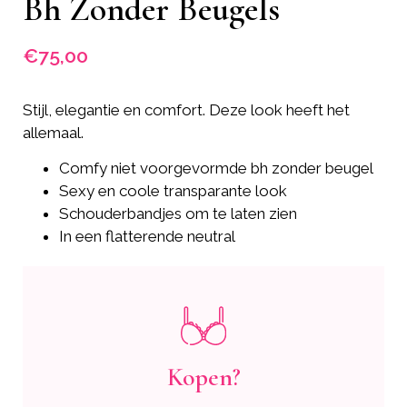
Bh Zonder Beugels
€
75,00
Stijl, elegantie en comfort. Deze look heeft het
allemaal.
Comfy niet voorgevormde bh zonder beugel
Sexy en coole transparante look
Schouderbandjes om te laten zien
In een flatterende neutral
Kopen?