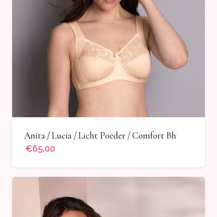
Anita / Lucia / Licht Poeder / Comfort Bh
€65,00