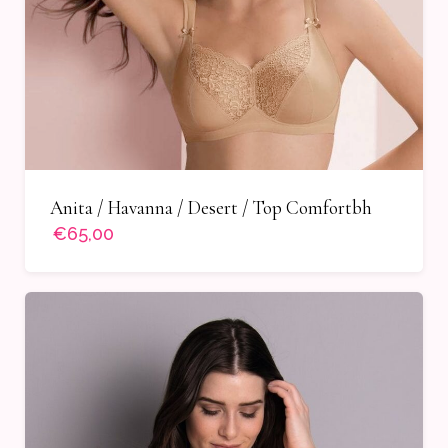
Anita / Havanna / Desert / Top Comfortbh
€65,00