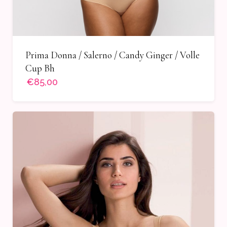
Prima Donna / Salerno / Candy Ginger / Volle
Cup Bh
€85,00