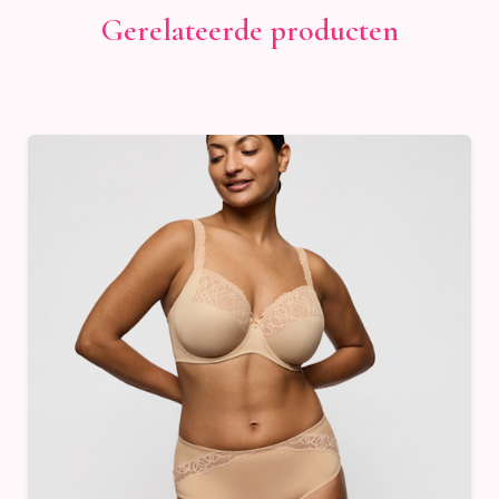
Gerelateerde producten