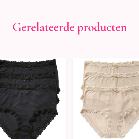
Gerelateerde producten