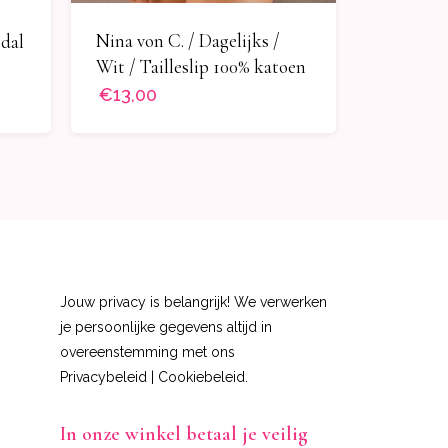
Nina von C. / Dagelijks /
odal
Wit / Tailleslip 100% katoen
€13,00
Jouw privacy is belangrijk! We verwerken
je persoonlijke gegevens altijd in
overeenstemming met ons
Privacybeleid
|
Cookiebeleid
.
In onze winkel betaal je veilig