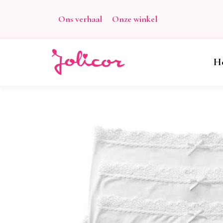
Ons verhaal
Onze winkel
H