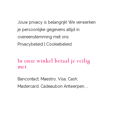
Jouw privacy is belangrijk! We verwerken
je persoonlijke gegevens altijd in
overeenstemming met ons
Privacybeleid
|
Cookiebeleid
.
In onze winkel betaal je veilig
met
Bancontact, Maestro, Visa, Cash,
Mastercard, Cadeaubon Antwerpen, …