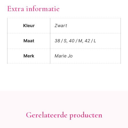
Extra informatie
Kleur
Zwart
Maat
38 / S, 40 / M, 42 / L
Merk
Marie Jo
Gerelateerde producten