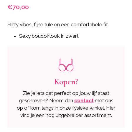
€
70,00
Flirty vibes, fijne tule en een comfortabele fit.
Sexy boudoirlook in zwart
Kopen?
Zie je iets dat perfect op jouw lijf staat
geschreven? Neem dan
contact
met ons
op of kom langs in onze fysieke winkel. Hier
vind je een nog uitgebreider assortiment.