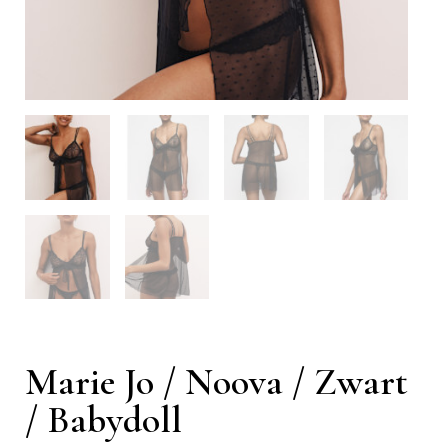
Marie Jo / Noova / Zwart
/ Babydoll