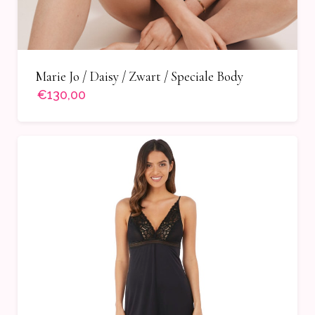
Marie Jo / Daisy / Zwart / Speciale Body
€130,00