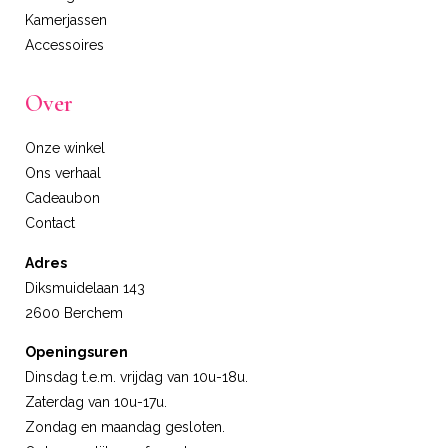
Kamerjassen
Accessoires
Over
Onze winkel
Ons verhaal
Cadeaubon
Contact
Adres
Diksmuidelaan 143
2600 Berchem
Openingsuren
Dinsdag t.e.m. vrijdag van 10u-18u.
Zaterdag van 10u-17u.
Zondag en maandag gesloten.