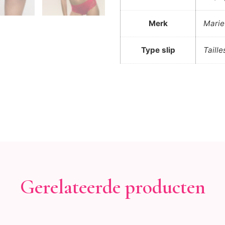
Merk
Marie
Type slip
Taille
Gerelateerde producten