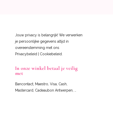
Jouw privacy is belangrijk! We verwerken
je persoonlijke gegevens altijd in
overeenstemming met ons
Privacybeleid
|
Cookiebeleid
.
In onze winkel betaal je veilig
met
Bancontact, Maestro, Visa, Cash,
Mastercard, Cadeaubon Antwerpen, …