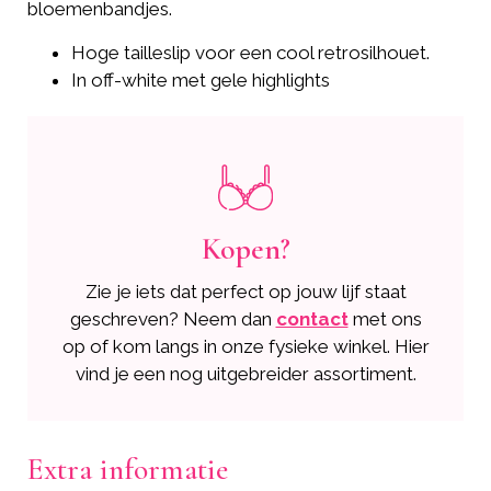
bloemenbandjes.
Hoge tailleslip voor een cool retrosilhouet.
In off-white met gele highlights
Kopen?
Zie je iets dat perfect op jouw lijf staat
geschreven? Neem dan
contact
met ons
op of kom langs in onze fysieke winkel. Hier
vind je een nog uitgebreider assortiment.
Extra informatie