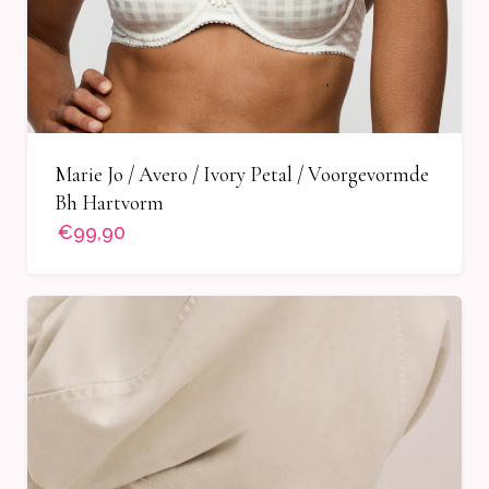
Marie Jo / Avero / Ivory Petal / Voorgevormde
Bh Hartvorm
€99,90