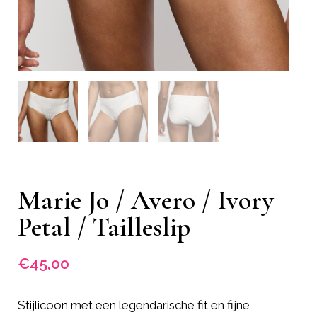
Marie Jo / Avero / Ivory
Petal / Tailleslip
€
45,00
Stijlicoon met een legendarische fit en fijne