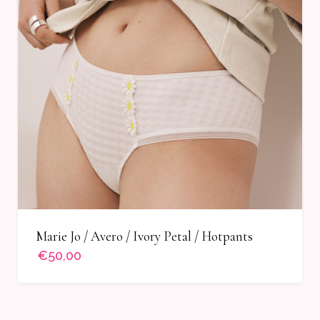
Marie Jo / Avero / Ivory Petal / Hotpants
€50,00