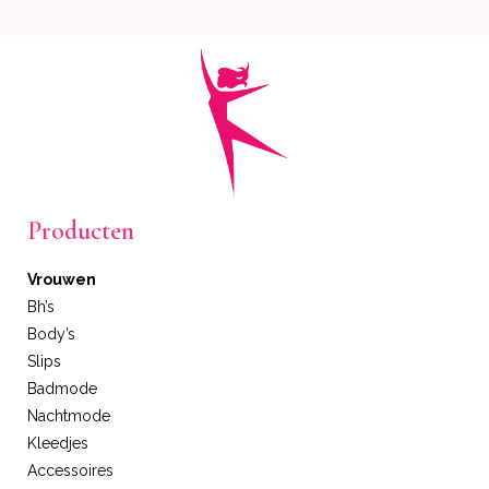
Producten
Vrouwen
Bh’s
Body’s
Slips
Badmode
Nachtmode
Kleedjes
Accessoires