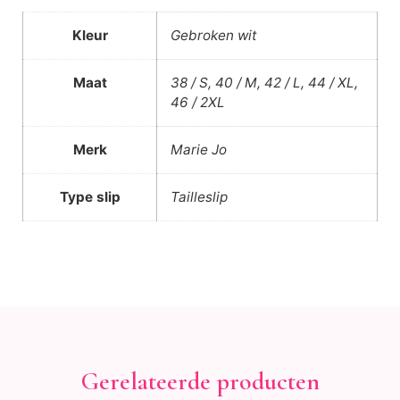
Kleur
Gebroken wit
Maat
38 / S, 40 / M, 42 / L, 44 / XL,
46 / 2XL
Merk
Marie Jo
Type slip
Tailleslip
Gerelateerde producten