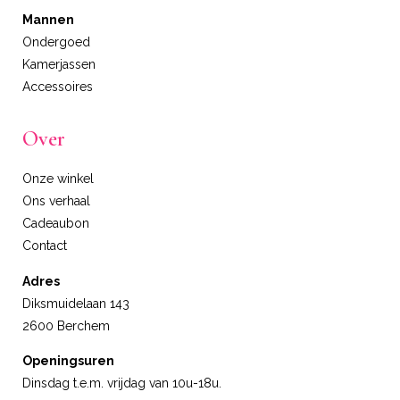
Mannen
Ondergoed
Kamerjassen
Accessoires
Over
Onze winkel
Ons verhaal
Cadeaubon
Contact
Adres
Diksmuidelaan 143
2600 Berchem
Openingsuren
Dinsdag t.e.m. vrijdag van 10u-18u.