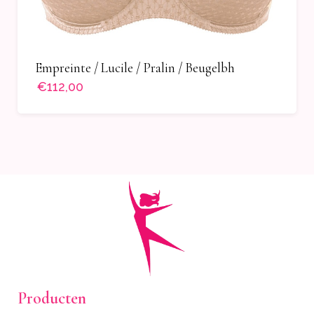
Empreinte / Lucile / Pralin / Beugelbh
€112,00
Producten