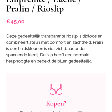
Pralin / Rioslip
€
45,00
Deze gedeeltelijk transparante rioslip is tijdloos en
combineert steun met comfort en zachtheid. Pralin
is een huidskleur en is niet zichtbaar onder
spannende kledij. De slip heeft een normale
heuphoogte en bedekt de billen gedeeltelijk.
Kopen?