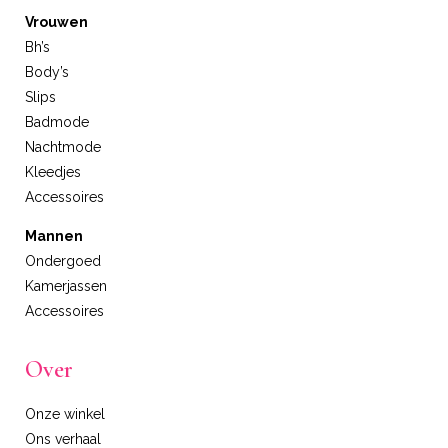
Vrouwen
Bh’s
Body’s
Slips
Badmode
Nachtmode
Kleedjes
Accessoires
Mannen
Ondergoed
Kamerjassen
Accessoires
Over
Onze winkel
Ons verhaal