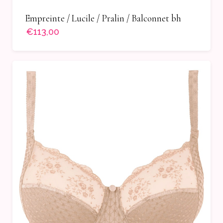
Empreinte / Lucile / Pralin / Balconnet bh
€113,00