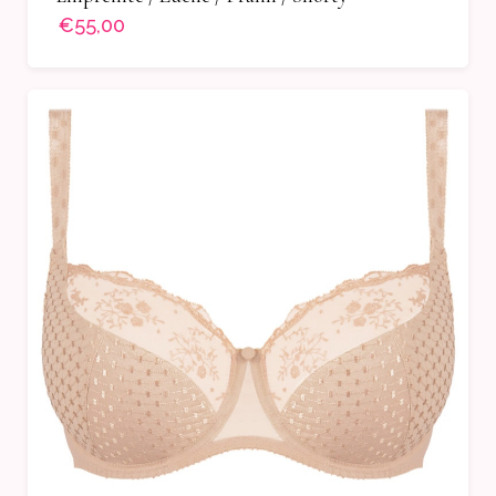
€55,00