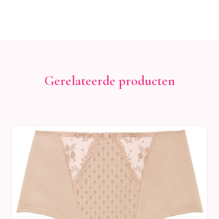
Gerelateerde producten