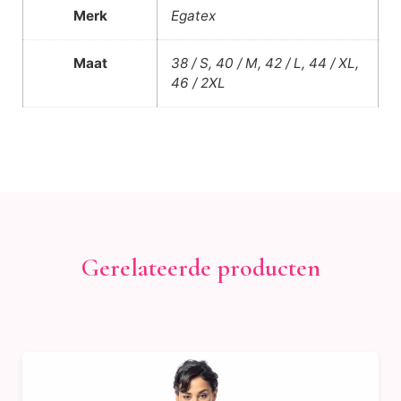
Merk
Egatex
Maat
38 / S, 40 / M, 42 / L, 44 / XL,
46 / 2XL
Gerelateerde producten