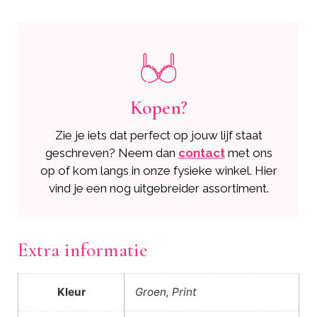
Kopen?
Zie je iets dat perfect op jouw lijf staat
geschreven? Neem dan
contact
met ons
op of kom langs in onze fysieke winkel. Hier
vind je een nog uitgebreider assortiment.
Extra informatie
Kleur
Groen, Print