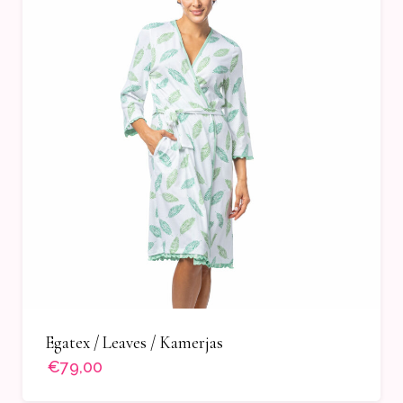
Egatex / Leaves / Kamerjas
€79,00