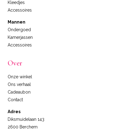
Kleedjes
Accessoires
Mannen
Ondergoed
Kamerjassen
Accessoires
Over
Onze winkel
Ons verhaal
Cadeaubon
Contact
Adres
Diksmuidelaan 143
2600 Berchem