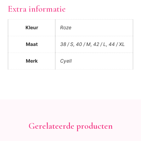
Extra informatie
Kleur
Roze
Maat
38 / S, 40 / M, 42 / L, 44 / XL
Merk
Cyell
Gerelateerde producten