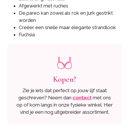
Afgewerkt met ruches
De pareo kan zowel als rok en jurk gestrikt
worden
Creëer een snelle maar elegante strandlook
Fuchsia
Kopen?
Zie je iets dat perfect op jouw lijf staat
geschreven? Neem dan
contact
met ons
op of kom langs in onze fysieke winkel. Hier
vind je een nog uitgebreider assortiment.