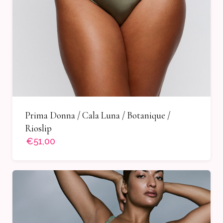
Prima Donna / Cala Luna / Botanique /
Rioslip
€51,00