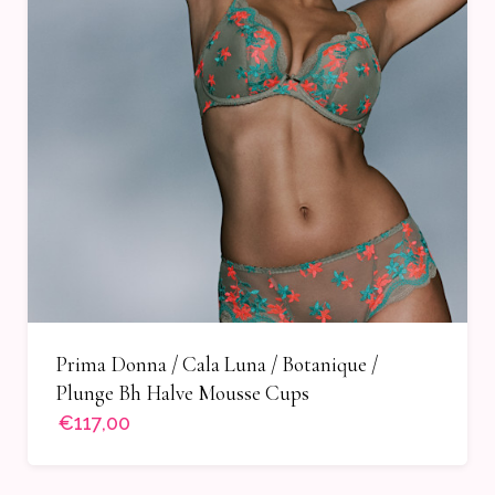
Prima Donna / Cala Luna / Botanique /
Plunge Bh Halve Mousse Cups
€117,00