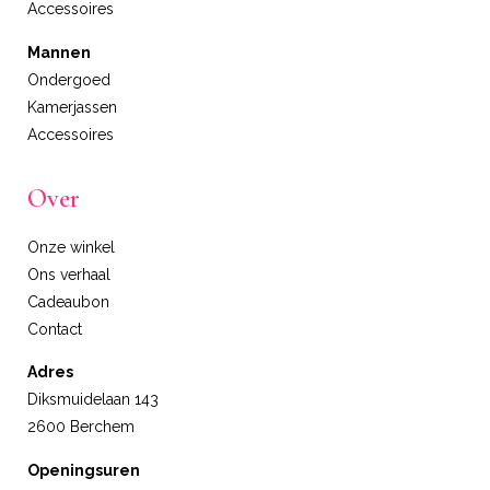
Accessoires
Mannen
Ondergoed
Kamerjassen
Accessoires
Over
Onze winkel
Ons verhaal
Cadeaubon
Contact
Adres
Diksmuidelaan 143
2600 Berchem
Openingsuren