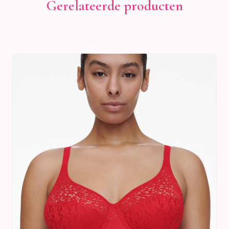
Gerelateerde producten