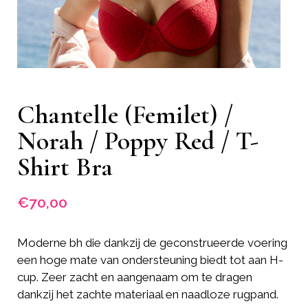
Chantelle (Femilet) /
Norah / Poppy Red / T-
Shirt Bra
€
70,00
Moderne bh die dankzij de geconstrueerde voering
een hoge mate van ondersteuning biedt tot aan H-
cup. Zeer zacht en aangenaam om te dragen
dankzij het zachte materiaal en naadloze rugpand.