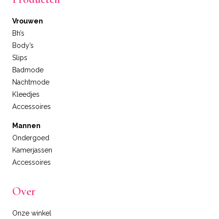
Vrouwen
Bh’s
Body’s
Slips
Badmode
Nachtmode
Kleedjes
Accessoires
Mannen
Ondergoed
Kamerjassen
Accessoires
Over
Onze winkel