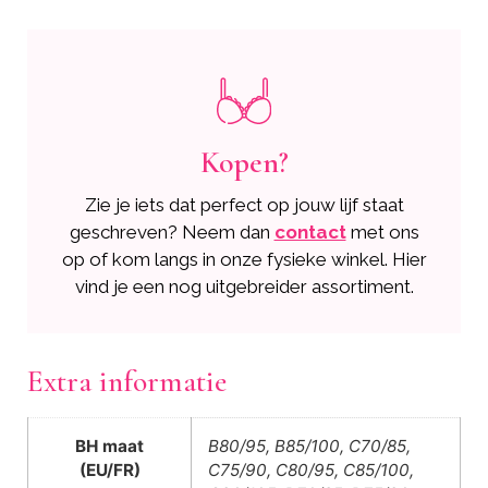
Kopen?
Zie je iets dat perfect op jouw lijf staat
geschreven? Neem dan
contact
met ons
op of kom langs in onze fysieke winkel. Hier
vind je een nog uitgebreider assortiment.
Extra informatie
BH maat
B80/95, B85/100, C70/85,
(EU/FR)
C75/90, C80/95, C85/100,