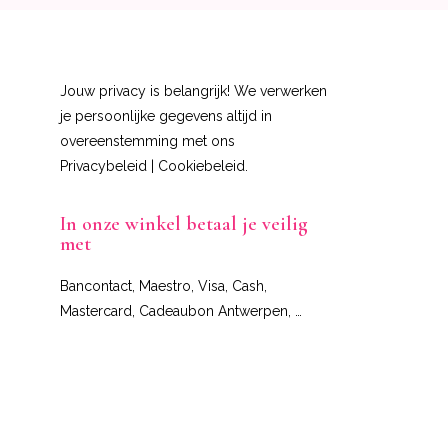
Jouw privacy is belangrijk! We verwerken
je persoonlijke gegevens altijd in
overeenstemming met ons
Privacybeleid
|
Cookiebeleid
.
In onze winkel betaal je veilig
met
Bancontact, Maestro, Visa, Cash,
Mastercard, Cadeaubon Antwerpen, …