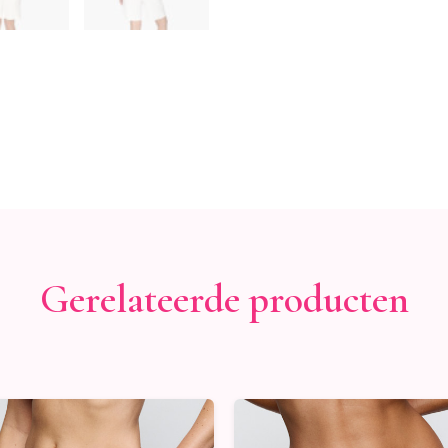
Gerelateerde producten