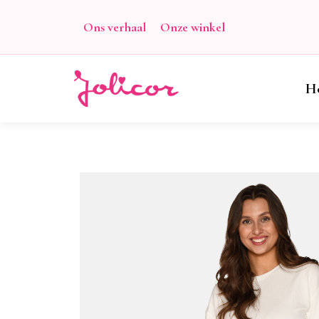
Ons verhaal
Onze winkel
H