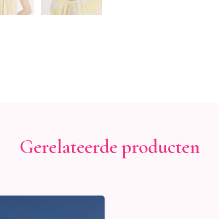
Gerelateerde producten