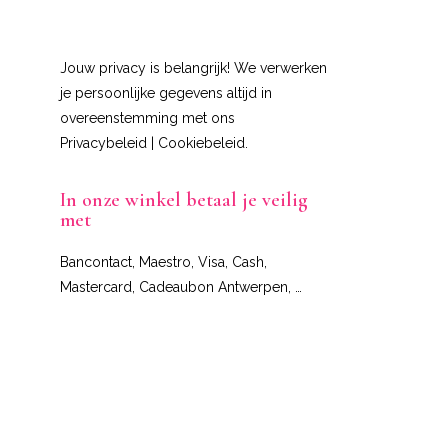
Jouw privacy is belangrijk! We verwerken
je persoonlijke gegevens altijd in
overeenstemming met ons
Privacybeleid
|
Cookiebeleid
.
In onze winkel betaal je veilig
met
Bancontact, Maestro, Visa, Cash,
Mastercard, Cadeaubon Antwerpen, …