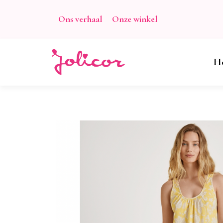
Ons verhaal
Onze winkel
H