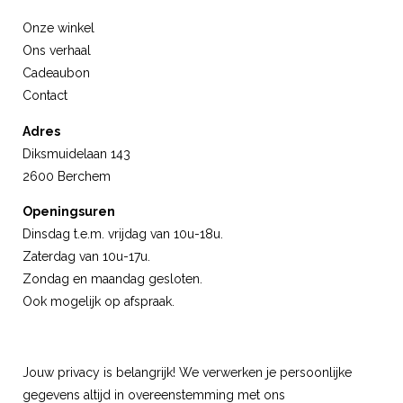
Onze winkel
Ons verhaal
Cadeaubon
Contact
Adres
Diksmuidelaan 143
2600 Berchem
Openingsuren
Dinsdag t.e.m. vrijdag van 10u-18u.
Zaterdag van 10u-17u.
Zondag en maandag gesloten.
Ook mogelijk op afspraak.
Jouw privacy is belangrijk! We verwerken je persoonlijke
gegevens altijd in overeenstemming met ons