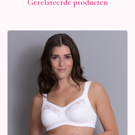
Gerelateerde producten