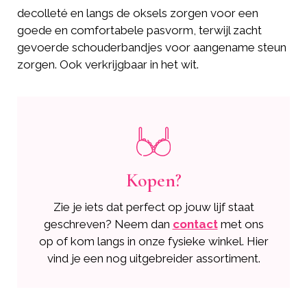
decolleté en langs de oksels zorgen voor een
goede en comfortabele pasvorm, terwijl zacht
gevoerde schouderbandjes voor aangename steun
zorgen. Ook verkrijgbaar in het wit.
Kopen?
Zie je iets dat perfect op jouw lijf staat
geschreven? Neem dan
contact
met ons
op of kom langs in onze fysieke winkel. Hier
vind je een nog uitgebreider assortiment.