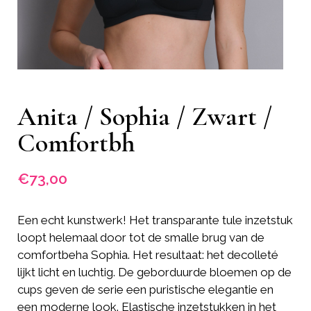
Anita / Sophia / Zwart /
Comfortbh
€
73,00
Een echt kunstwerk! Het transparante tule inzetstuk
loopt helemaal door tot de smalle brug van de
comfortbeha Sophia. Het resultaat: het decolleté
lijkt licht en luchtig. De geborduurde bloemen op de
cups geven de serie een puristische elegantie en
een moderne look. Elastische inzetstukken in het