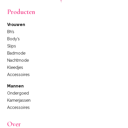
Producten
Vrouwen
Bh’s
Body’s
Slips
Badmode
Nachtmode
Kleedjes
Accessoires
Mannen
Ondergoed
Kamerjassen
Accessoires
Over