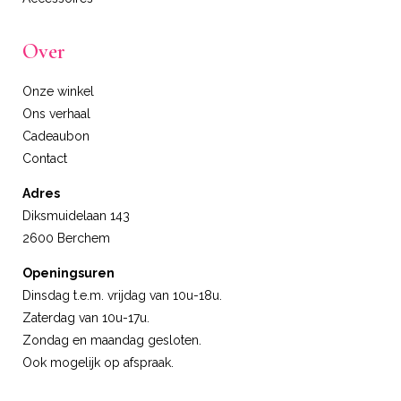
Over
Onze winkel
Ons verhaal
Cadeaubon
Contact
Adres
Diksmuidelaan 143
2600 Berchem
Openingsuren
Dinsdag t.e.m. vrijdag van 10u-18u.
Zaterdag van 10u-17u.
Zondag en maandag gesloten.
Ook mogelijk op afspraak.