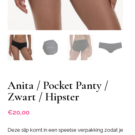
Anita / Pocket Panty /
Zwart / Hipster
€
20,00
Deze slip komt in een speelse verpakking zodat je