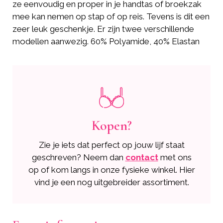
ze eenvoudig en proper in je handtas of broekzak
mee kan nemen op stap of op reis. Tevens is dit een
zeer leuk geschenkje. Er zijn twee verschillende
modellen aanwezig. 60% Polyamide, 40% Elastan
Kopen?
Zie je iets dat perfect op jouw lijf staat
geschreven? Neem dan
contact
met ons
op of kom langs in onze fysieke winkel. Hier
vind je een nog uitgebreider assortiment.