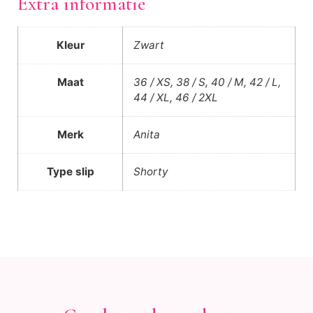
Extra informatie
Kleur
Zwart
Maat
36 / XS, 38 / S, 40 / M, 42 / L,
44 / XL, 46 / 2XL
Merk
Anita
Type slip
Shorty