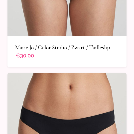
Marie Jo / Color Studio / Zwart / Tailleslip
€30,00