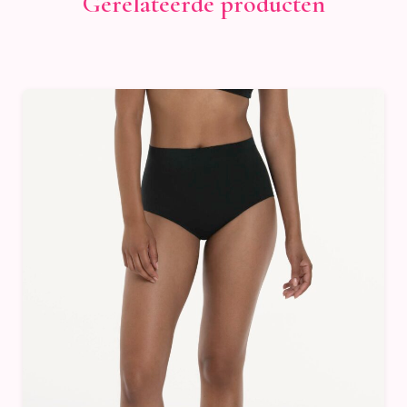
Gerelateerde producten